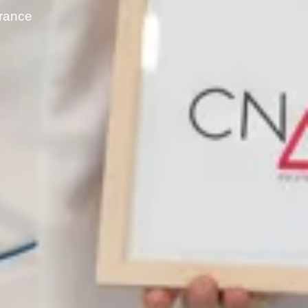
france