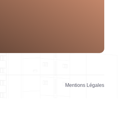
Mentions Légales